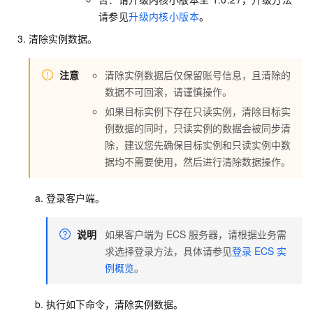
请参见
升级内核小版本
。
清除实例数据。
注意
清除实例数据后仅保留账号信息，且清除的
数据不可回滚，请谨慎操作。
如果目标实例下存在只读实例，清除目标实
例数据的同时，只读实例的数据会被同步清
除，建议您先确保目标实例和只读实例中数
据均不需要使用，然后进行清除数据操作。
登录客户端。
说明
如果客户端为
ECS
服务器，请根据业务需
求选择登录方法，具体请参见
登录
ECS
实
例概览
。
执行如下命令，清除实例数据。