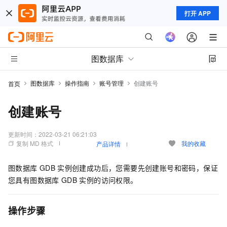
打开 APP
图数据库
图数据库
操作指南
账号管理
创建账号
首页
创建账号
更新时间：
2022-03-21 06:21:03
复制 MD 格式
我的收藏
产品详情
图数据库
GDB
实例创建成功后，您需要先创建账号和密码，保证
您具有图数据库
GDB
实例的访问权限。
操作步骤