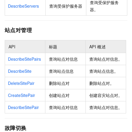
查询受保护服务
DescribeServers
查询受保护服务器
器。
站点对管理
API
标题
API
概述
DescribeSitePairs
查询站点对信息
查询站点对信息。
DescribeSite
查询站点信息
查询站点信息。
DeleteSitePair
删除站点对
删除站点对。
CreateSitePair
创建站点对
创建容灾站点对。
DescribeSitePair
查询站点对信息
查询站点对信息。
故障切换