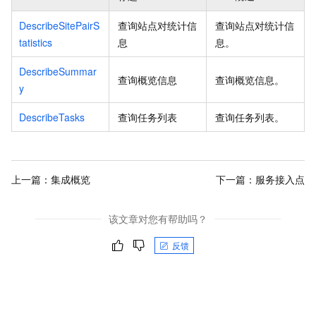
DescribeSitePairS
查询站点对统计信
查询站点对统计信
tatistics
息
息。
DescribeSummar
查询概览信息
查询概览信息。
y
DescribeTasks
查询任务列表
查询任务列表。
上一篇：
集成概览
下一篇：
服务接入点
该文章对您有帮助吗？
反馈