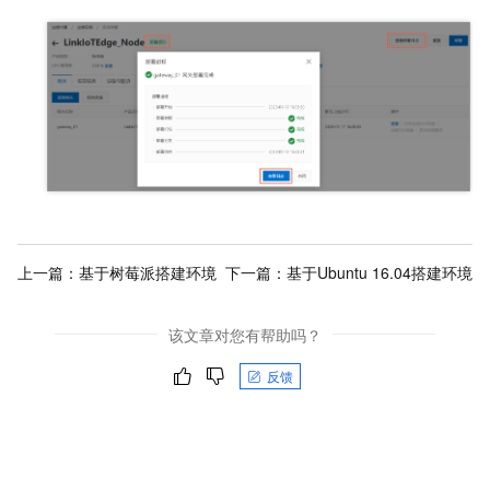
上一篇：
基于树莓派搭建环境
下一篇：
基于Ubuntu 16.04搭建环境
该文章对您有帮助吗？
反馈