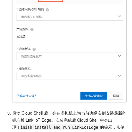
启动
Cloud Shell
后，会在虚拟机上为当前边缘实例安装最新的
标准版
Link IoT Edge。安装完成后
Cloud Shell
中会出
现
的提示，实例
Finish install and run LinkIoTEdge