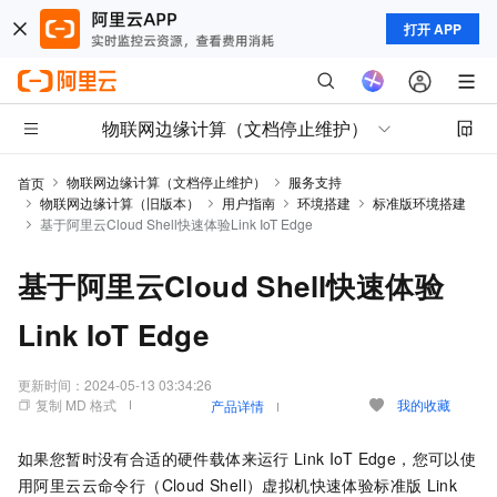
打开 APP
物联网边缘计算（文档停止维护）
物联网边缘计算（文档停止维护）
服务支持
首页
物联网边缘计算（旧版本）
用户指南
环境搭建
标准版环境搭建
基于阿里云Cloud Shell快速体验Link IoT Edge
基于阿里云Cloud Shell快速体验
Link IoT Edge
更新时间：
2024-05-13 03:34:26
复制 MD 格式
我的收藏
产品详情
如果您暂时没有合适的硬件载体来运行
Link IoT Edge，您可以使
用阿里云云命令行（Cloud Shell）虚拟机快速体验标准版
Link