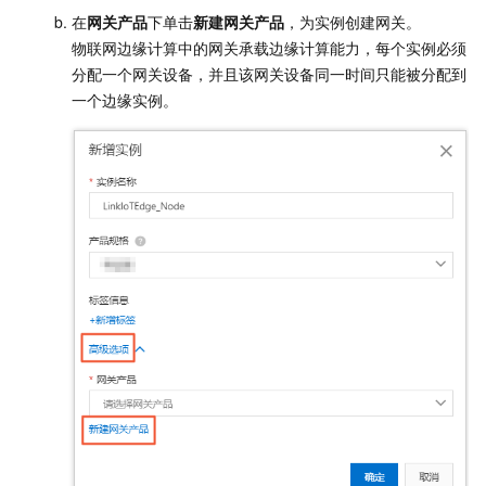
在
网关产品
下单击
新建网关产品
，为实例创建网关。
物联网边缘计算中的网关承载边缘计算能力，每个实例必须
分配一个网关设备，并且该网关设备同一时间只能被分配到
一个边缘实例。