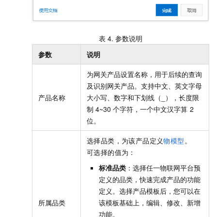
表 4.
参数说明
参数
说明
为网关产品设置名称，用于后续的查询
及识别网关产品。支持中文、英文字母
产品名称
大小写、数字和下划线（_），长度限
制
4~30
个字符，一个中文汉字算
2
位。
选择品类，为该产品定义
物模型
。
可选择的值为：
标准品类
：选择任一物联网平台预
定义的品类，快速完成产品的功能
定义。选择产品模板后，您可以在
所属品类
该模板基础上，编辑、修改、新增
功能。