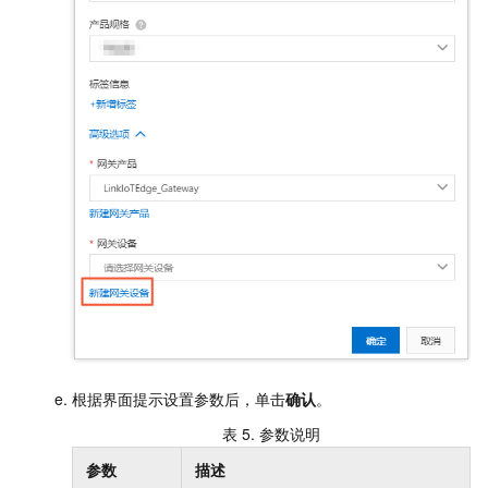
根据界面提示设置参数后，单击
确认
。
表 5.
参数说明
参数
描述