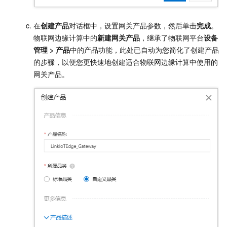
在
创建产品
对话框中，设置网关产品参数，然后单击
完成
。
物联网边缘计算中的
新建网关产品
，继承了物联网平台
设备
管理
>
产品
中的产品功能，此处已自动为您简化了创建产品
的步骤，以便您更快速地创建适合物联网边缘计算中使用的
网关产品。