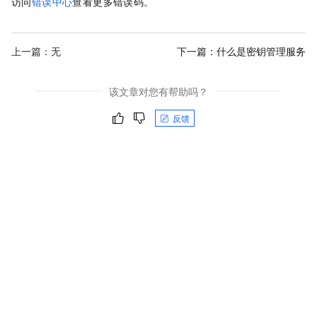
访问
错误中心
查看更多错误码。
上一篇：无
下一篇：
什么是密钥管理服务
该文章对您有帮助吗？
反馈