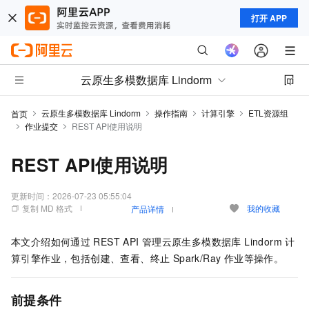
打开 APP
云原生多模数据库 Lindorm
云原生多模数据库 Lindorm
操作指南
计算引擎
ETL资源组
首页
作业提交
REST API使用说明
REST API使用说明
更新时间：
2026-07-23 05:55:04
复制 MD 格式
我的收藏
产品详情
本文介绍如何通过
REST API
管理
云原生多模数据库 Lindorm
计
算引擎作业，包括创建、查看、终止 Spark/Ray 作业等操作。
前提条件