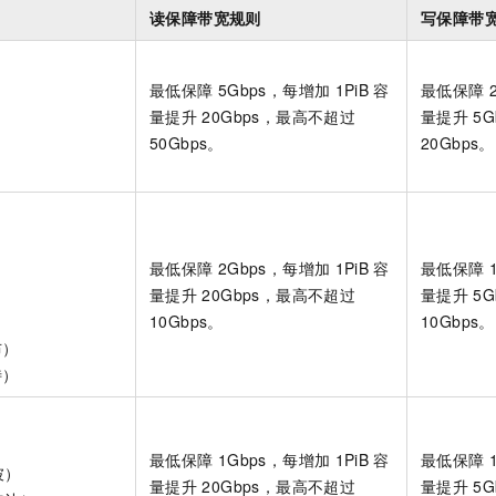
读保障带宽规则
写保障带
最低保障
5Gbps，每增加
1PiB
容
最低保障
量提升
20Gbps，最高不超过
量提升
5
50Gbps。
20Gbps。
最低保障
2Gbps，每增加
1PiB
容
最低保障
）
量提升
20Gbps，最高不超过
量提升
5
10Gbps。
10Gbps。
布）
特）
最低保障
1Gbps，每增加
1PiB
容
最低保障
坡）
量提升
20Gbps，最高不超过
量提升
5