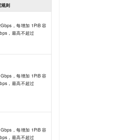
宽规则
2Gbps，每增加
1PiB
容
Gbps，最高不超过
1Gbps，每增加
1PiB
容
Gbps，最高不超过
1Gbps，每增加
1PiB
容
Gbps，最高不超过