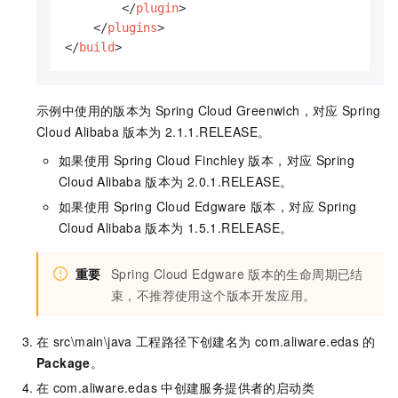
</
plugin
>
</
plugins
>
</
build
>
示例中使用的版本为
Spring Cloud Greenwich，对应
Spring
Cloud Alibaba
版本为
2.1.1.RELEASE。
如果使用
Spring Cloud Finchley
版本，对应
Spring
Cloud Alibaba
版本为
2.0.1.RELEASE。
如果使用
Spring Cloud Edgware
版本，对应
Spring
Cloud Alibaba
版本为
1.5.1.RELEASE。
重要
Spring Cloud Edgware
版本的生命周期已结
束，不推荐使用这个版本开发应用。
在
src\main\java
工程路径下创建名为
com.aliware.edas
的
Package
。
在
com.aliware.edas
中创建服务提供者的启动类