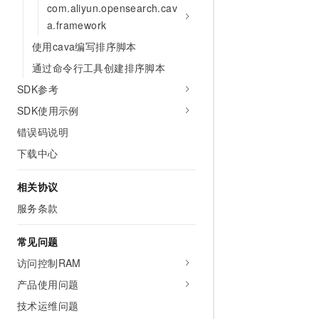
com.aliyun.opensearch.cav
a.framework
使用cava编写排序脚本
通过命令行工具创建排序脚本
SDK参考
SDK使用示例
错误码说明
下载中心
相关协议
服务条款
常见问题
访问控制RAM
产品使用问题
技术运维问题