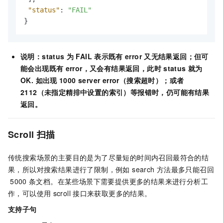
"status"
:
"FAIL"
}
说明：status
为
FAIL
表示既有
error
又无结果返回；但可
能会出现既有
error，又会有结果返回，此时
status
就为
OK. 如出现
1000 server error（搜索超时）；或者
2112（未指定精排中设置的索引）等报错时，仍可能有结果
返回。
Scroll 扫描
传统搜索场景的主要目的是为了尽量短的时间内召回最符合的结
果，所以对搜索结果进行了限制，例如 search
方法最多只能召回
5000
条文档。在某些场景下需要提供更多的结果来进行分析工
作，可以使用
scroll
接口来获取更多的结果。
支持子句