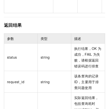
返回结果
参数
类型
描述
执行结果，OK
为
成功，FAIL
为失
status
string
败，请根据返回
错误码进行排查
该条查询的记录
request_id
string
ID，主要用于排
查问题使用
实际返回结果，
包括查询耗时