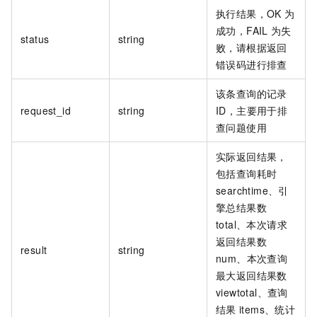
执行结果，OK
为
成功，FAIL
为失
status
string
败，请根据返回
错误码进行排查
该条查询的记录
request_id
string
ID，主要用于排
查问题使用
实际返回结果，
包括查询耗时
searchtime、引
擎总结果数
total、本次请求
返回结果数
result
string
num、本次查询
最大返回结果数
viewtotal、查询
结果
items、统计