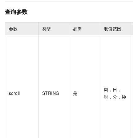
查询参数
参数
类型
必需
取值范围
周，日，
scroll
STRING
是
时，分，秒