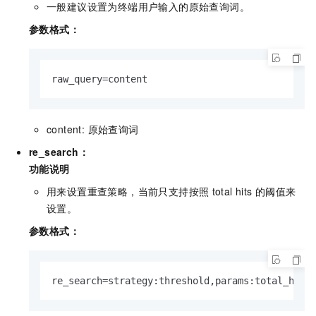
一般建议设置为终端用户输入的原始查询词。
参数格式：
raw_query=content
content: 原始查询词
re_search：
功能说明
用来设置重查策略，当前只支持按照
total hits
的阈值来
设置。
参数格式：
re_search=strategy:threshold,params:total_hits