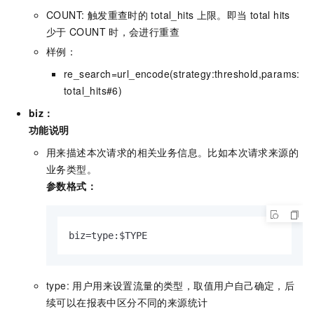
COUNT: 触发重查时的
total_hits
上限。即当
total hits
少于
COUNT
时，会进行重查
样例：
re_search=url_encode(strategy:threshold,params:
total_hits#6)
biz：
功能说明
用来描述本次请求的相关业务信息。比如本次请求来源的
业务类型。
参数格式：
biz=type:$TYPE
type: 用户用来设置流量的类型，取值用户自己确定，后
续可以在报表中区分不同的来源统计