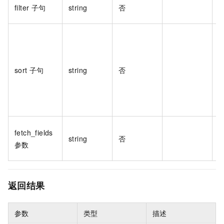
filter
子句
string
否
sort 子句
string
否
fetch_fields
string
否
参数
返回结果
参数
类型
描述