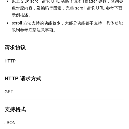
以上
2
次 scroll
请求 URL 省略了请求
Header
参数，查询参
数对应内容，及编码等因素，完整
scroll 请求 URL 参考下面
示例描述。
scroll 方法支持的功能较少，大部分功能都不支持，具体功能
限制参考底部注意事项。
请求协议
HTTP
HTTP
请求方式
GET
支持格式
JSON