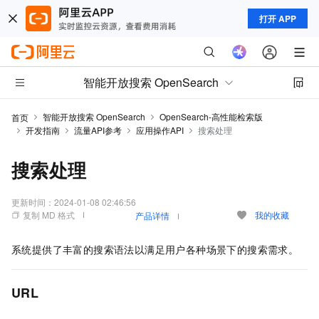
打开 APP
智能开放搜索 OpenSearch
智能开放搜索 OpenSearch
OpenSearch-高性能检索版
首页
开发指南
流量API参考
应用操作API
搜索处理
搜索处理
更新时间：
2024-01-08 02:46:56
复制 MD 格式
我的收藏
产品详情
系统提供了丰富的搜索语法以满足用户各种场景下的搜索需求。
URL