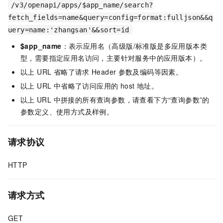
/v3/openapi/apps/$app_name/search?
fetch_fields=name&query=config=format:fulljson&&q
uery=name:'zhangsan'&&sort=id
$app_name
：表示应用名（高级版/标准版是多应用版本类
型，需要指定应用名访问，主要针对服务中的应用版本）。
以上 URL 省略了请求
Header
参数及编码等因素。
以上 URL 中省略了访问应用的 host 地址。
以上
URL 中拼接的所有查询参数，请查看下方“查询参数”的
参数定义、使用方式及样例。
请求协议
HTTP
请求方式
GET