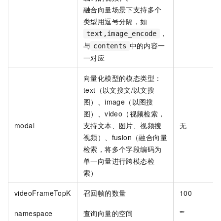
融合向量场景下支持多个
类型用逗号分隔，如
，
text,image_encode
与
中的内容一
contents
一对应
向量化模型的模态类型：
text（以文搜文/以文搜
图）、image（以图搜
图）、video（视频检索，
modal
支持文本、图片、视频搜
无
视频）、fusion（融合向量
检索，将多个字段编码为
单一向量进行跨模态检
索）
videoFrameTopK
召回帧的数量
100
namespace
查询向量的空间
""