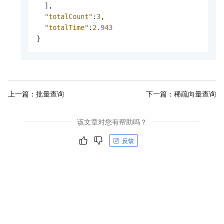
]
,
"totalCount"
:
3
,
"totalTime"
:
2.943
}
上一篇：
批量查询
下一篇：
稀疏向量查询
该文章对您有帮助吗？
反馈