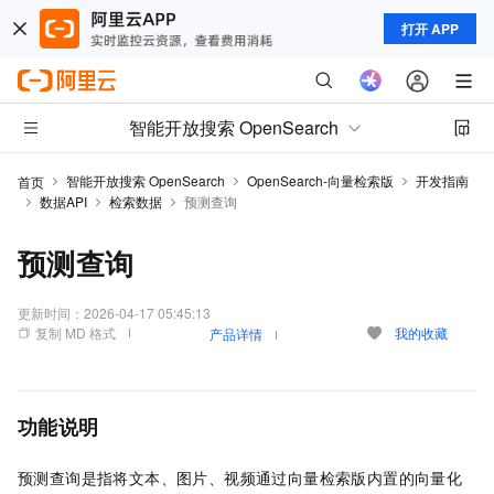
打开 APP
智能开放搜索 OpenSearch
智能开放搜索 OpenSearch
OpenSearch-向量检索版
开发指南
首页
数据API
检索数据
预测查询
预测查询
更新时间：
2026-04-17 05:45:13
复制 MD 格式
我的收藏
产品详情
功能说明
预测查询是指将文本、图片、视频通过向量检索版内置的向量化