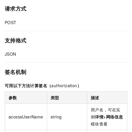
请求方式
POST
支持格式
JSON
签名机制
可用以下方法计算签名（
authorization
）
参数
类型
描述
用户名，可在实
accessUserName
string
例
详情
>
网络信息
模块查看