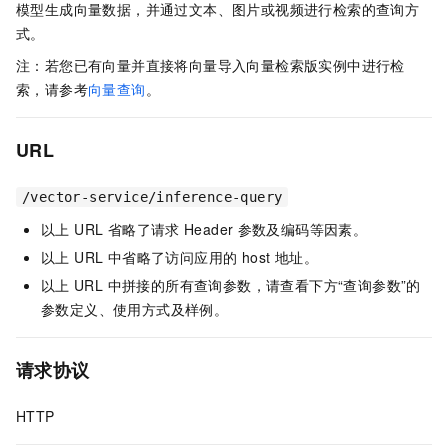
模型生成向量数据，并通过文本、图片或视频进行检索的查询方
式。
注：若您已有向量并直接将向量导入向量检索版实例中进行检
索，请参考
向量查询
。
URL
/vector-service/inference-query
以上 URL 省略了请求
Header
参数及编码等因素。
以上 URL 中省略了访问应用的 host 地址。
以上
URL 中拼接的所有查询参数，请查看下方“查询参数”的
参数定义、使用方式及样例。
请求协议
HTTP