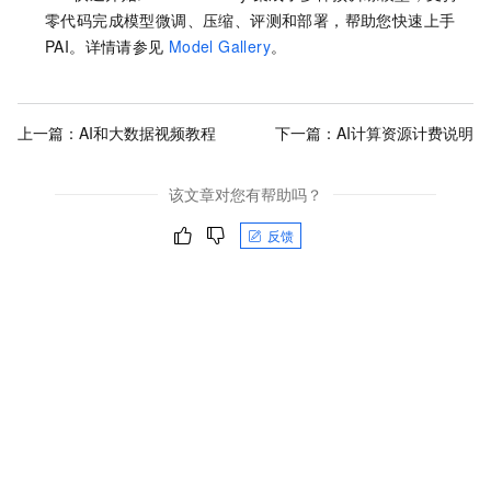
零代码完成模型微调、压缩、评测和部署，帮助您快速上手
PAI。详情请参见
Model Gallery
。
上一篇：
AI和大数据视频教程
下一篇：
AI计算资源计费说明
该文章对您有帮助吗？
反馈