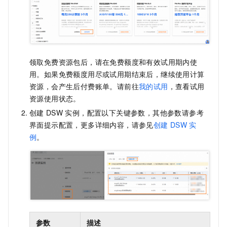
领取免费资源包后，请在免费额度和有效试用期内使
用。如果免费额度用尽或试用期结束后，继续使用计算
资源，会产生后付费账单。请前往
我的试用
，查看试用
资源使用状态。
创建
DSW
实例，配置以下关键参数，其他参数请参考
界面提示配置，更多详细内容，请参见
创建
DSW
实
例
。
参数
描述