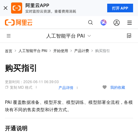
打开 APP
人工智能平台 PAI
人工智能平台 PAI
开始使用
产品计费
购买指引
首页
购买指引
更新时间：
2026-06-11 06:39:03
复制 MD 格式
我的收藏
产品详情
PAI
覆盖数据准备、模型开发、模型训练、模型部署全流程，各模
块有不同的售卖类型和计费方式。
开通说明