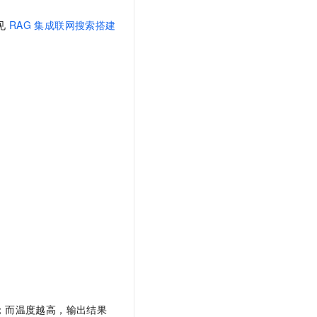
见
RAG
集成联网搜索搭建
；而温度越高，输出结果