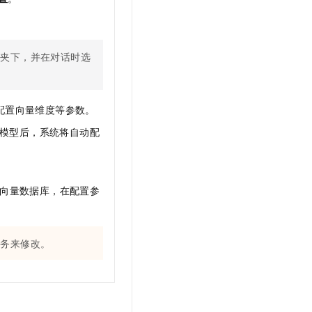
件夹下，并在对话时选
配置向量维度等参数。
模型后，系统将自动配
向量数据库，在配置参
服务来修改。