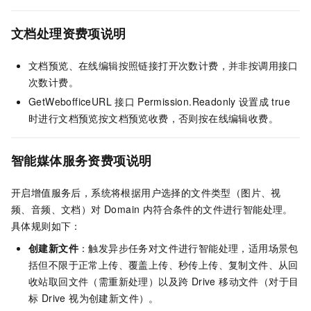
文档处理资费项说明
文档预览、在线编辑按照链接打开次数计费，并非按调用接口
次数计费。
GetWebofficeURL
接口
Permission.Readonly
设置成
true
时进行文档预览按文档预览收费，否则按在线编辑收费。
智能媒体服务资费项说明
开启增值服务后，系统将根据用户选择的文件类型（图片、视
频、音频、文档）对 Domain 内符合条件的文件进行智能处理。
具体规则如下：
创建新文件
：触发异步任务对文件进行智能处理，适用场景包
括但不限于正常上传、覆盖上传、秒传上传、复制文件、从回
收站取回文件（需重新处理）以及跨 Drive 移动文件（对于目
标 Drive 视为创建新文件）。