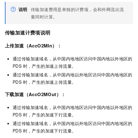
说明
传输加速费用是单独的计费项，会和外网流出流
量同时计算。
传输加速计费项说明
上传加速（AccO2MIn）：
通过传输加速域名，从中国内地地区访问中国内地以外地区的
PDS 时，产生的加速上传流量。
通过传输加速域名，从中国内地以外地区访问中国内地地区的
PDS 时，产生的加速上传流量。
下载加速（AccO2MOut）：
通过传输加速域名，从中国内地地区访问中国内地以外地区的
PDS 时，产生的加速下行流量。
通过传输加速域名，从中国内地以外地区访问中国内地地区的
PDS 时，产生的加速下行流量。