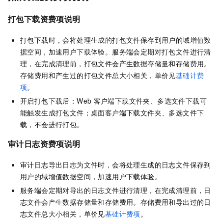
打包下载资费项说明
打包下载时，会将处理生成的打包文件保存到用户的域增值数
据空间，加速用户下载体验。服务端会定期对打包文件进行清
理，在完成清理前，打包文件会产生数据存储量和存储费用。
存储费用和产生过的打包文件总大小相关，单价见
基础计费
项
。
开启打包下载后：Web
客户端下载文件夹、多选文件下载可
能触发生成打包文件；桌面客户端下载文件夹、多选文件下
载，不会进行打包。
审计日志资费项说明
审计日志导出日志为文件时，会将处理生成的日志文件保存到
用户的域增值数据空间，加速用户下载体验。
服务端会定期对导出的日志文件进行清理，在完成清理前，日
志文件会产生数据存储量和存储费用。存储费用和导出过的日
志文件总大小相关，单价见
基础计费项
。