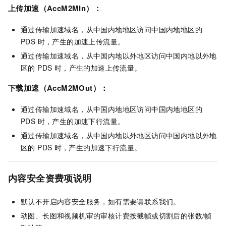
上传加速（AccM2MIn）：
通过传输加速域名，从中国内地地区访问中国内地地区的
PDS 时，产生的加速上传流量。
通过传输加速域名，从中国内地以外地区访问中国内地以外地
区的 PDS 时，产生的加速上传流量。
下载加速（AccM2MOut）：
通过传输加速域名，从中国内地地区访问中国内地地区的
PDS 时，产生的加速下行流量。
通过传输加速域名，从中国内地以外地区访问中国内地以外地
区的 PDS
时，产生的加速下行流量。
内容安全资费项说明
默认不开启内容安全服务，如有需要请联系我们。
动图、长图和视频机审的审核计费按截帧或切割后的张数/帧