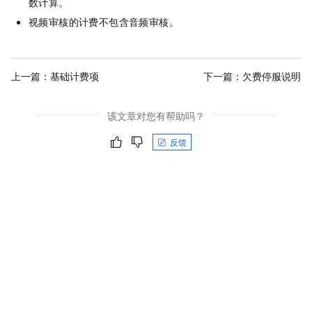
数计算。
视频审核的计费不包含音频审核。
上一篇：
基础计费项
下一篇：
欠费停服说明
该文章对您有帮助吗？
反馈