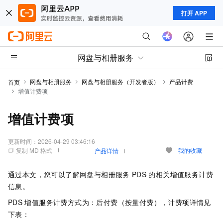
打开 APP
网盘与相册服务
网盘与相册服务
网盘与相册服务（开发者版）
产品计费
首页
增值计费项
增值计费项
更新时间：
2026-04-29 03:46:16
复制 MD 格式
我的收藏
产品详情
通过本文，您可以了解网盘与相册服务
PDS
的相关增值服务计费
信息。
PDS
增值服务计费方式为：后付费（按量付费），计费项详情见
下表：