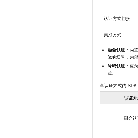
认证方式切换
集成方式
融合认证
：内
体的场景，内
号码认证
：更
式。
各认证方式的
SD
认证方
融合认