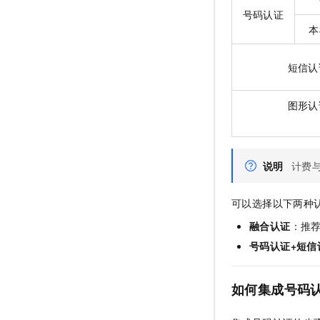
号码认证
本
短信认
图形认
说明
计费
可以选择以下两种
融合认证
：推
号码认证+短信
如何集成号码