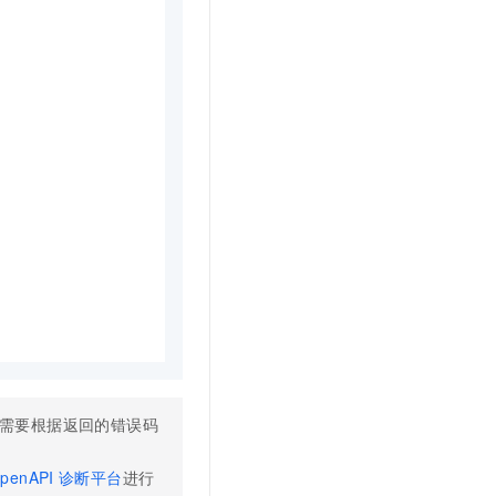
需要根据返回的错误码
penAPI
诊断平台
进行