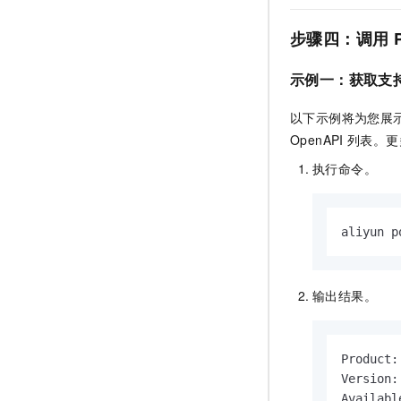
步骤四：调用
示例一：获取支
以下示例将为您展
OpenAPI
列表。更
执行命令。
aliyun p
输出结果。
Product
Version:
Availabl