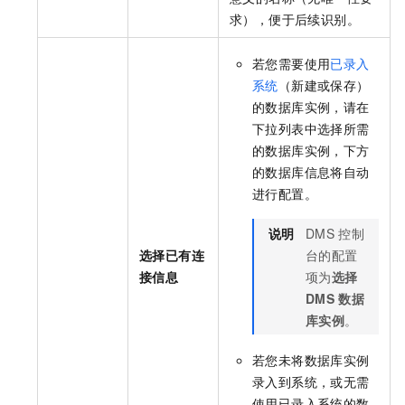
求），便于后续识别。
若您需要使用
已录入
系统
（新建或保存）
的数据库实例，请在
下拉列表中选择所需
的数据库实例，下方
的数据库信息将自动
进行配置。
说明
DMS
控制
选择已有连
台的配置
接信息
项为
选择
DMS
数据
库实例
。
若您未将数据库实例
录入到系统，或无需
使用已录入系统的数