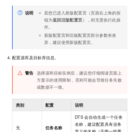
说明
若您已进入新版配置页（页面右上角的按
钮为
返回旧版配置页
），则无需执行此操
作。
新版配置页和旧版配置页部分参数有差
异，建议使用新版配置页。
配置源库及目标库信息。
警告
选择源和目标实例后，建议您仔细阅读页面上
方显示的使用限制，否则可能会导致任务失败
或数据不一致。
类别
配置
说明
DTS
会自动生成一个任务
名称，建议配置具有业务
无
任务名称
意义的名称（无唯一性要