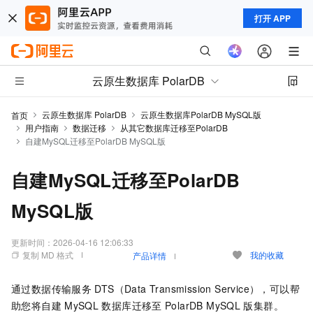
打开 APP
云原生数据库 PolarDB
云原生数据库 PolarDB
云原生数据库PolarDB MySQL版
首页
用户指南
数据迁移
从其它数据库迁移至PolarDB
自建MySQL迁移至PolarDB MySQL版
自建MySQL迁移至PolarDB
MySQL版
更新时间：
2026-04-16 12:06:33
复制 MD 格式
我的收藏
产品详情
通过数据传输服务
DTS（Data Transmission Service），可以帮
助您将自建
MySQL
数据库迁移至
PolarDB MySQL
版
集群。