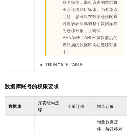
命名操作，那么该表的数据将
不会迁移到目标库。为避免该
问题，您可以在数据迁移配置
时将该表所属的整个数据库作
为迁移对象，且确保
RENAME TABLE
操作前后的
表所属的数据库均在迁移对象
中。
TRUNCATE TABLE
数据库账号的权限要求
库表结构迁
数据库
全量迁移
增量迁移
移
增量数据迁
移：待迁移对