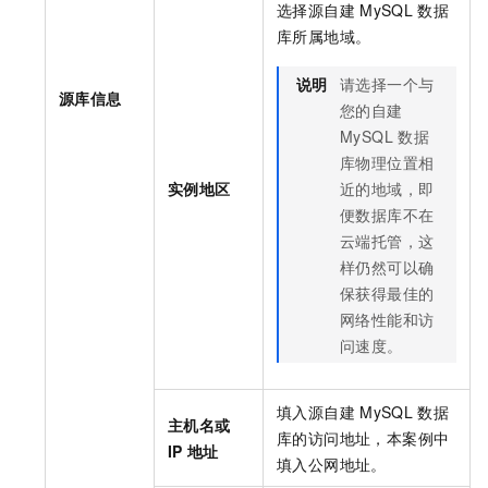
选择源自建
MySQL
数据
库所属地域。
说明
请选择一个与
源库信息
您的自建
MySQL
数据
库物理位置相
实例地区
近的地域，即
便数据库不在
云端托管，这
样仍然可以确
保获得最佳的
网络性能和访
问速度。
填入源自建
MySQL
数据
主机名或
库的访问地址，本案例中
IP
地址
填入公网地址。