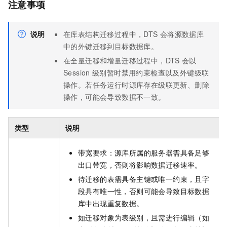
注意事项
说明
在库表结构迁移过程中，DTS
会将源数据库
中的外键迁移到目标数据库。
在全量迁移和增量迁移过程中，DTS
会以
Session
级别暂时禁用约束检查以及外键级联
操作。若任务运行时源库存在级联更新、删除
操作，可能会导致数据不一致。
类型
说明
带宽要求：源库所属的服务器需具备足够
出口带宽，否则将影响数据迁移速率。
待迁移的表需具备主键或唯一约束，且字
段具有唯一性，否则可能会导致目标数据
库中出现重复数据。
如迁移对象为表级别，且需进行编辑（如