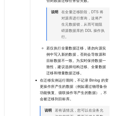
否则数据迁移任务会失败。
说明
在全量迁移阶段，DTS
将
对源库进行查询，这将产
生元数据锁，从而可能阻
碍源数据库的
DDL
操作执
行。
若仅执行全量数据迁移，请勿向源实
例中写入新的数据，否则会导致源和
目标数据不一致。为实时保持数据一
致性，建议选择结构迁移、全量数据
迁移和增量数据迁移。
在迁移实例运行期间，不记录
Binlog
的变
更操作所产生的数据（例如通过物理备份
功能恢复、级联操作等产生的数据），不
会被迁移到目标库。
说明
若有该情况，您可以在业务允