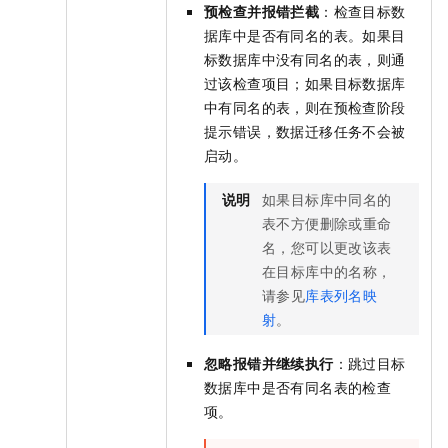
预检查并报错拦截
：检查目标数
据库中是否有同名的表。如果目
标数据库中没有同名的表，则通
过该检查项目；如果目标数据库
中有同名的表，则在预检查阶段
提示错误，数据迁移任务不会被
启动。
说明
如果目标库中同名的
表不方便删除或重命
名，您可以更改该表
在目标库中的名称，
请参见
库表列名映
射
。
忽略报错并继续执行
：跳过目标
数据库中是否有同名表的检查
项。