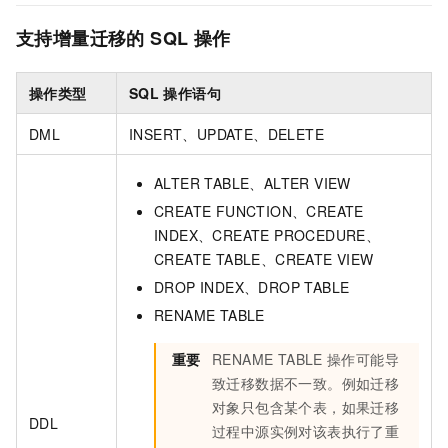
支持增量迁移的
SQL
操作
操作类型
SQL
操作语句
DML
INSERT、UPDATE、DELETE
ALTER TABLE、ALTER VIEW
CREATE FUNCTION、CREATE
INDEX、CREATE PROCEDURE、
CREATE TABLE、CREATE VIEW
DROP INDEX、DROP TABLE
RENAME TABLE
重要
RENAME TABLE
操作可能导
致迁移数据不一致。例如迁移
对象只包含某个表，如果迁移
DDL
过程中源实例对该表执行了重