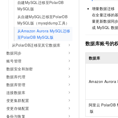
自建MySQL迁移至PolarDB
增量数据迁移
MySQL版
在全量迁移的基
从自建MySQL迁移至PolarDB
量更新数据同
MySQL版（mysqldump工具）
成
MySQL
数
从Amazon Aurora MySQL迁移
至PolarDB MySQL版
数据库账号的
从PolarDB迁移至其它数据库
数据同步
数据库
账号管理
数据安全和加密
数据库代理
Amazon Aurora
数据库管理
连接数据库
变更集群配置
阿里云
PolarDB
变更存储配置
版
备份与恢复