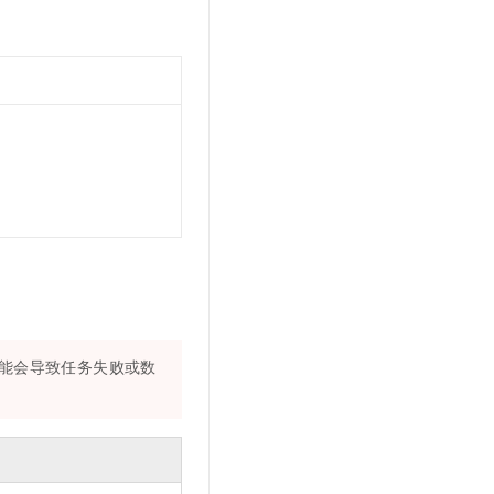
能会导致任务失败或数