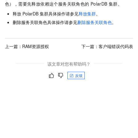
色），需要先释放依赖这个服务关联角色的
PolarDB
集群。
释放
PolarDB
集群具体操作请参见
释放集群
。
删除服务关联角色具体操作请参见
删除服务关联角色
。
上一篇：
RAM资源授权
下一篇：
客户端错误代码表
该文章对您有帮助吗？
反馈