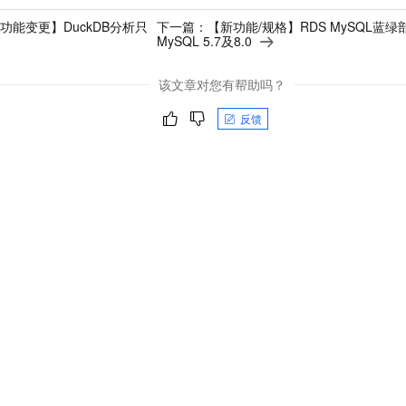
/功能变更】DuckDB分析只
下一篇：
【新功能/规格】RDS MySQL蓝绿部
MySQL 5.7及8.0
该文章对您有帮助吗？
反馈