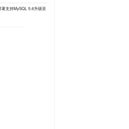
署支持MySQL 5.6升级至