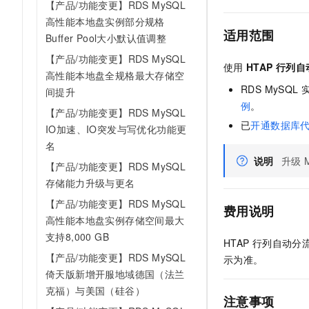
【产品/功能变更】RDS MySQL
高性能本地盘实例部分规格
适用范围
Buffer Pool大小默认值调整
【产品/功能变更】RDS MySQL
使用
HTAP
行列自
高性能本地盘全规格最大存储空
RDS MySQL
间提升
例
。
【产品/功能变更】RDS MySQL
已
开通数据库
IO加速、IO突发与写优化功能更
名
说明
升级
【产品/功能变更】RDS MySQL
存储能力升级与更名
【产品/功能变更】RDS MySQL
费用说明
高性能本地盘实例存储空间最大
支持8,000 GB
HTAP
行列自动分
【产品/功能变更】RDS MySQL
示为准。
倚天版新增开服地域德国（法兰
克福）与美国（硅谷）
注意事项