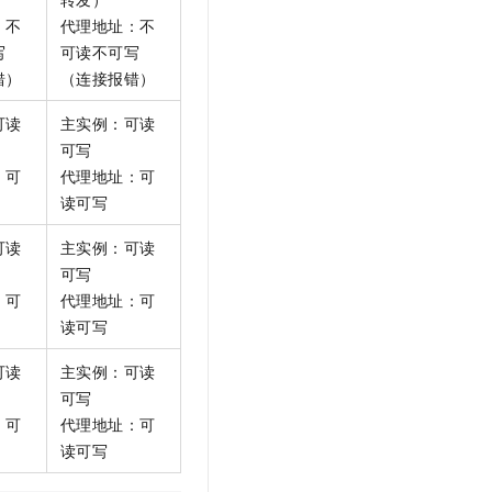
：不
代理地址：不
写
可读不可写
错）
（连接报错）
可读
主实例：可读
可写
：可
代理地址：可
读可写
可读
主实例：可读
可写
：可
代理地址：可
读可写
可读
主实例：可读
可写
：可
代理地址：可
读可写