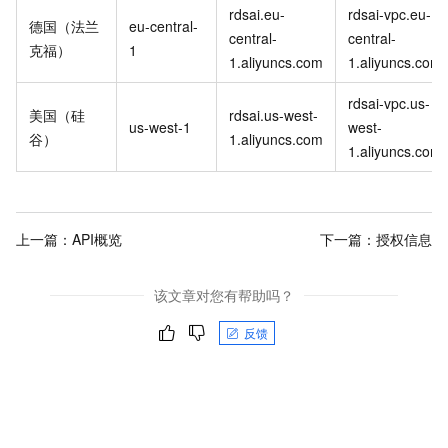
rdsai.eu-
rdsai-vpc.eu-
德国（法兰
eu-central-
central-
central-
克福）
1
1.aliyuncs.com
1.aliyuncs.com
rdsai-vpc.us-
美国（硅
rdsai.us-west-
us-west-1
west-
谷）
1.aliyuncs.com
1.aliyuncs.com
上一篇：
API概览
下一篇：
授权信息
该文章对您有帮助吗？
反馈