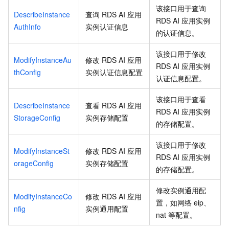
该接口用于查询
DescribeInstance
查询
RDS AI
应用
RDS AI
应用实例
AuthInfo
实例认证信息
的认证信息。
该接口用于修改
ModifyInstanceAu
修改
RDS AI
应用
RDS AI
应用实例
thConfig
实例认证信息配置
认证信息配置。
该接口用于查看
DescribeInstance
查看
RDS AI
应用
RDS AI
应用实例
StorageConfig
实例存储配置
的存储配置。
该接口用于修改
ModifyInstanceSt
修改
RDS AI
应用
RDS AI
应用实例
orageConfig
实例存储配置
的存储配置。
修改实例通用配
ModifyInstanceCo
修改
RDS AI
应用
置，如网络
eip、
nfig
实例通用配置
nat
等配置。