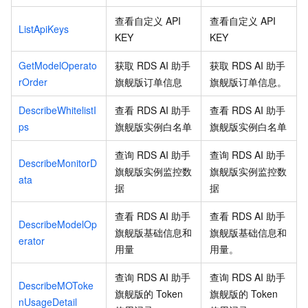
查看自定义 API
查看自定义 API
ListApiKeys
KEY
KEY
GetModelOperato
获取 RDS AI 助手
获取 RDS AI 助手
rOrder
旗舰版订单信息
旗舰版订单信息。
DescribeWhitelistI
查看 RDS AI 助手
查看 RDS AI 助手
ps
旗舰版实例白名单
旗舰版实例白名单
查询 RDS AI 助手
查询 RDS AI 助手
DescribeMonitorD
旗舰版实例监控数
旗舰版实例监控数
ata
据
据
查看 RDS AI 助手
查看 RDS AI 助手
DescribeModelOp
旗舰版基础信息和
旗舰版基础信息和
erator
用量
用量。
查询 RDS AI 助手
查询 RDS AI 助手
DescribeMOToke
旗舰版的 Token
旗舰版的 Token
nUsageDetail