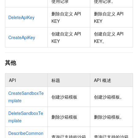
使用记录
使用记录。
删除自定义 API
删除自定义 API
DeleteApiKey
KEY
KEY
创建自定义 API
创建自定义 API
CreateApiKey
KEY
KEY。
其他
API
标题
API
概述
CreateSandboxTe
创建沙箱模板
创建沙箱模板。
mplate
DeleteSandboxTe
删除沙箱模板
删除沙箱模板。
mplate
DescribeCommon
查询已支持的沙箱
查询已支持的沙箱