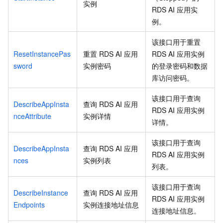
实例
RDS AI
应用实
例。
该接口用于重置
ResetInstancePas
重置
RDS AI
应用
RDS AI
应用实例
sword
实例密码
的登录密码和数据
库访问密码。
该接口用于查询
DescribeAppInsta
查询
RDS AI
应用
RDS AI
应用实例
nceAttribute
实例详情
详情。
该接口用于查询
DescribeAppInsta
查询
RDS AI
应用
RDS AI
应用实例
nces
实例列表
列表。
该接口用于查询
DescribeInstance
查询
RDS AI
应用
RDS AI
应用实例
Endpoints
实例连接地址信息
连接地址信息。