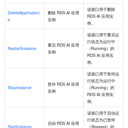
该接口用于删除
DeleteAppInstanc
删除
RDS AI
应用
RDS AI
应用实
e
实例
例。
该接口用于重启运
行状态为运行中
重启
RDS AI
应用
RestartInstance
（Running）的
实例
RDS AI
应用实
例。
该接口用于暂停运
行状态为运行中
暂停
RDS AI
应用
StopInstance
（Running）的
实例
RDS AI
应用实
例。
该接口用于启动运
行状态为已暂停
启动
RDS AI
应用
StartInstance
（Stopped）的