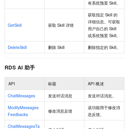
有系统预置 Skill。
获取指定 Skill 的
详细信息。可获取
GetSkill
获取 Skill 详情
用户自己的 Skill
或系统预置 Skill。
DeleteSkill
删除 Skill
删除指定的 Skill。
RDS AI
助手
API
标题
API
概述
ChatMessages
发送对话消息
发送对话消息。
ModifyMessages
该功能用于修改消
修改消息反馈
Feedbacks
息反馈。
ChatMessagesTa