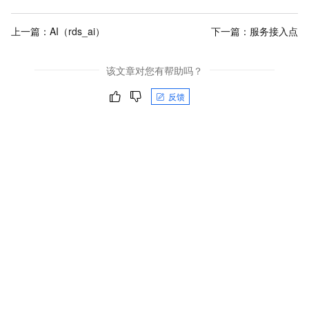
上一篇：
AI（rds_ai）
下一篇：
服务接入点
该文章对您有帮助吗？
反馈