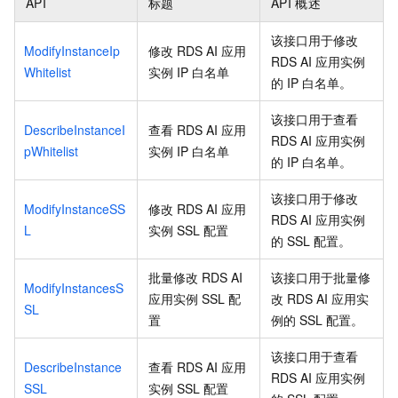
API
标题
API
概述
该接口用于修改
ModifyInstanceIp
修改
RDS AI
应用
RDS AI
应用实例
Whitelist
实例
IP
白名单
的
IP
白名单。
该接口用于查看
DescribeInstanceI
查看
RDS AI
应用
RDS AI
应用实例
pWhitelist
实例
IP
白名单
的
IP
白名单。
该接口用于修改
ModifyInstanceSS
修改
RDS AI
应用
RDS AI
应用实例
L
实例
SSL
配置
的
SSL
配置。
批量修改
RDS AI
该接口用于批量修
ModifyInstancesS
应用实例
SSL
配
改
RDS AI
应用实
SL
置
例的
SSL
配置。
该接口用于查看
DescribeInstance
查看
RDS AI
应用
RDS AI
应用实例
SSL
实例
SSL
配置