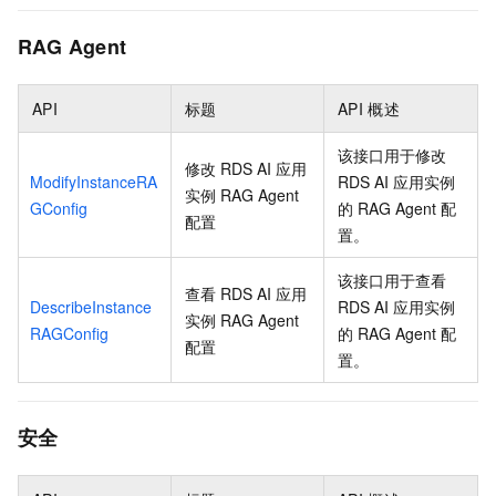
RAG Agent
API
标题
API
概述
该接口用于修改
修改
RDS AI
应用
ModifyInstanceRA
RDS AI
应用实例
实例
RAG Agent
GConfig
的
RAG Agent
配
配置
置。
该接口用于查看
查看
RDS AI
应用
DescribeInstance
RDS AI
应用实例
实例
RAG Agent
RAGConfig
的
RAG Agent
配
配置
置。
安全