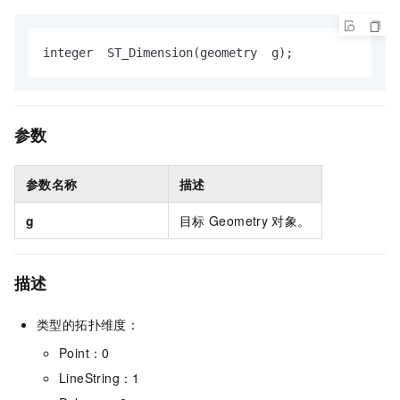
integer  ST_Dimension(geometry  g);
参数
参数名称
描述
g
目标
Geometry
对象。
描述
类型的拓扑维度：
Point：0
LineString：1