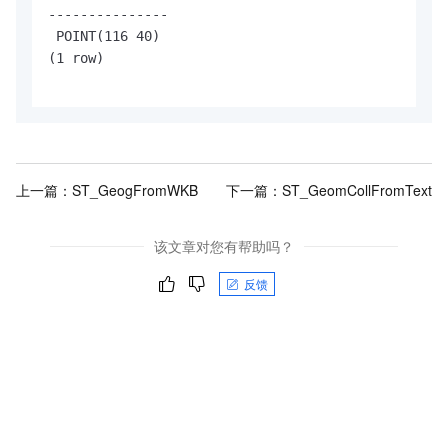
---------------

 POINT(116 40)

(1 row)

上一篇：
ST_GeogFromWKB
下一篇：
ST_GeomCollFromText
该文章对您有帮助吗？
反馈