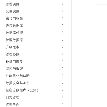
管理实例
变更实例
账号与权限
连接数据库
数据库代理
管理数据库
升级版本
管理参数
备份与恢复
监控与报警
性能优化与诊断
数据安全与加密
全密态数据库（公测）
日志管理
管理事件