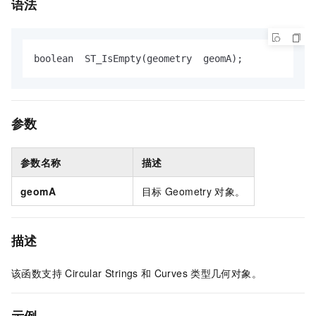
语法
boolean  ST_IsEmpty(geometry  geomA);
参数
参数名称
描述
geomA
目标
Geometry
对象。
描述
该函数支持 Circular Strings
和
Curves
类型几何对象。