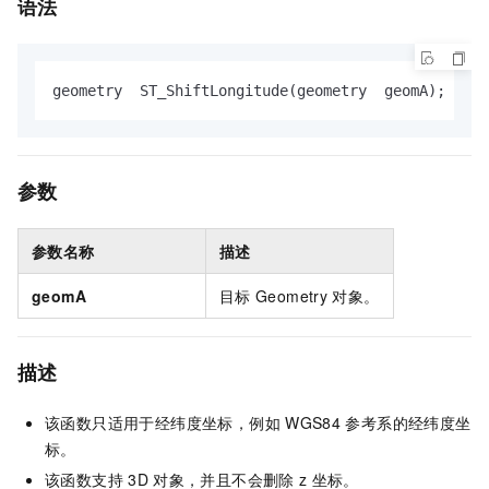
语法
geometry  ST_ShiftLongitude(geometry  geomA);
参数
参数名称
描述
geomA
目标
Geometry
对象。
描述
该函数只适用于经纬度坐标，例如
WGS84
参考系的经纬度坐
标。
该函数支持
3D
对象，并且不会删除
z
坐标。