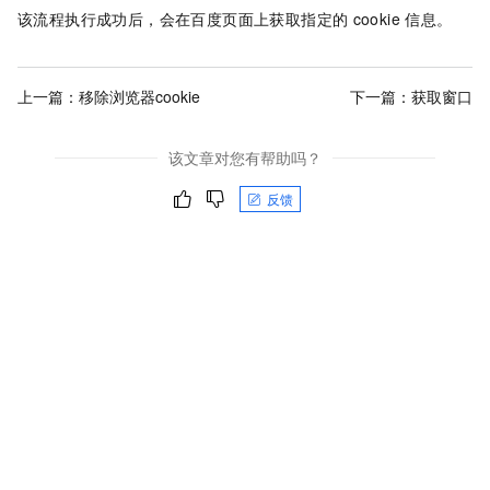
该流程执行成功后，会在百度页面上获取指定的
cookie
信息。
上一篇：
移除浏览器cookie
下一篇：
获取窗口
该文章对您有帮助吗？
反馈