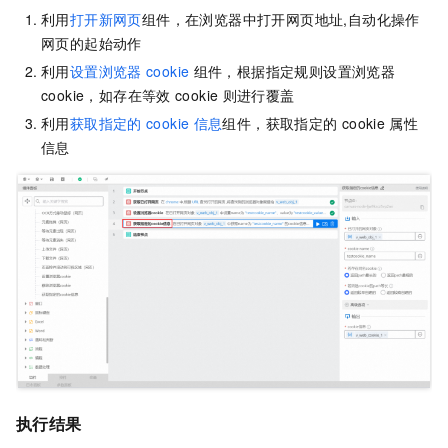
利用
打开新网页
组件，在浏览器中打开网页地址,自动化操作
网页的起始动作
利用
设置浏览器
cookie
组件，根据指定规则设置浏览器
cookie，如存在等效
cookie
则进行覆盖
利用
获取指定的
cookie
信息
组件，获取指定的
cookie
属性
信息
执行结果