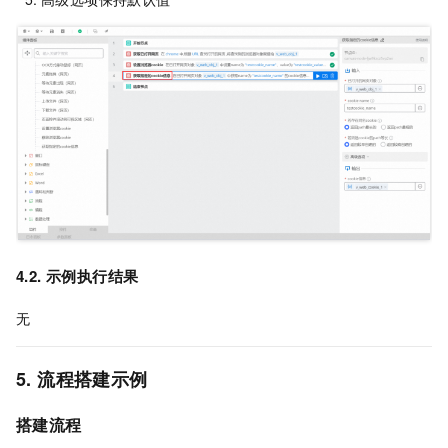
4.2. 示例执行结果
无
5. 流程搭建示例
搭建流程