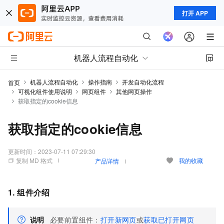
打开 APP
机器人流程自动化
机器人流程自动化
操作指南
开发自动化流程
首页
可视化组件使用说明
网页组件
其他网页操作
获取指定的cookie信息
获取指定的cookie信息
更新时间：
2023-07-11 07:29:30
复制 MD 格式
我的收藏
产品详情
1. 组件介绍
说明
必要前置组件：
打开新网页
或
获取已打开网页