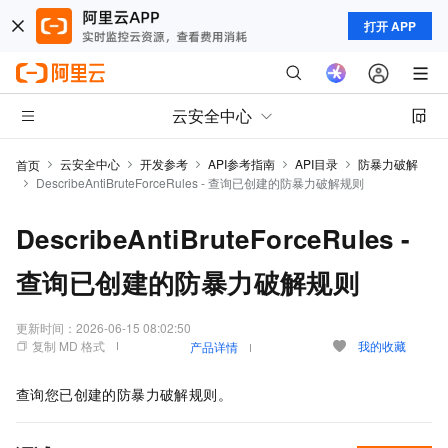
打开 APP
云安全中心
云安全中心
开发参考
API参考指南
API目录
防暴力破解
首页
DescribeAntiBruteForceRules - 查询已创建的防暴力破解规则
DescribeAntiBruteForceRules -
查询已创建的防暴力破解规则
更新时间：
2026-06-15 08:02:50
复制 MD 格式
我的收藏
产品详情
查询您已创建的防暴力破解规则。