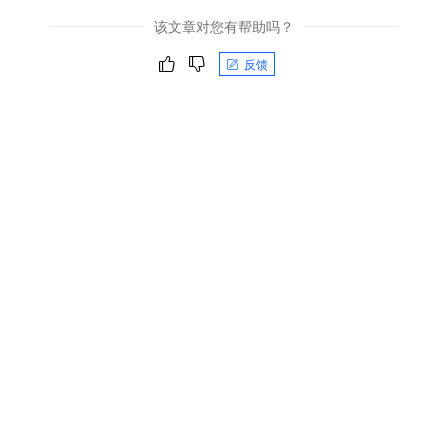
该文章对您有帮助吗？
反馈