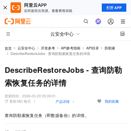
打开 APP
云安全中心
云安全中心
开发参考
API参考指南
API目录
防勒索
首页
DescribeRestoreJobs - 查询防勒索恢复任务的详情
DescribeRestoreJobs - 查询防勒
索恢复任务的详情
更新时间：
2026-03-20 05:39:31
复制 MD 格式
我的收藏
产品详情
查询防勒索恢复任务（即数据备份）的详情。