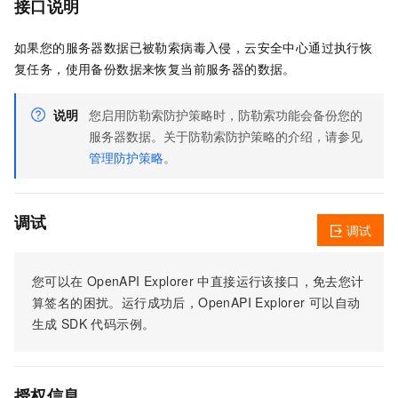
接口说明
如果您的服务器数据已被勒索病毒入侵，云安全中心通过执行恢
复任务，使用备份数据来恢复当前服务器的数据。
说明
您启用防勒索防护策略时，防勒索功能会备份您的
服务器数据。关于防勒索防护策略的介绍，请参见
管理防护策略
。
调试
调试
您可以在
OpenAPI Explorer
中直接运行该接口，免去您计
算签名的困扰。运行成功后，OpenAPI Explorer
可以自动
生成
SDK
代码示例。
授权信息