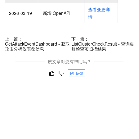
查看变更详
2026-03-19
新增 OpenAPI
情
上一篇：
下一篇：
GetAttackEventDashboard - 获取
ListClusterCheckResult - 查询集
攻击分析仪表盘信息
群检查项扫描结果
该文章对您有帮助吗？
反馈