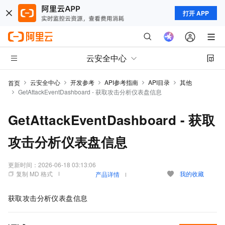
打开 APP
云安全中心
云安全中心
开发参考
API参考指南
API目录
其他
首页
GetAttackEventDashboard - 获取攻击分析仪表盘信息
GetAttackEventDashboard - 获取
攻击分析仪表盘信息
更新时间：
2026-06-18 03:13:06
复制 MD 格式
我的收藏
产品详情
获取攻击分析仪表盘信息