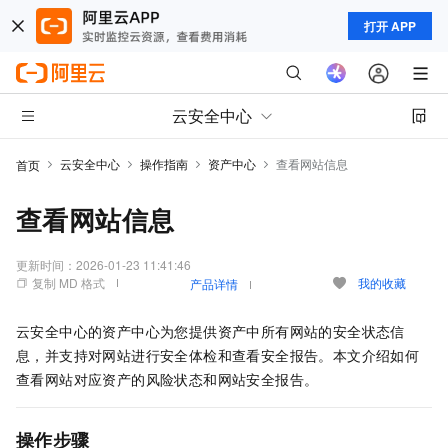
打开 APP
云安全中心
云安全中心
操作指南
资产中心
查看网站信息
首页
查看网站信息
更新时间：
2026-01-23 11:41:46
复制 MD 格式
我的收藏
产品详情
云安全中心的资产中心为您提供资产中所有网站的安全状态信
息，并支持对网站进行安全体检和查看安全报告。本文介绍如何
查看网站对应资产的风险状态和网站安全报告。
操作步骤