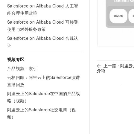
Salesforce on Alibaba Cloud 人工智
能合理使用政策
Salesforce on Alibaba Cloud 可接受
使用与对外服务政策
Salesforce on Alibaba Cloud 合规认
证
视频专区
上一篇：
阿里云上的
产品视频 - 索引
介绍
云栖回顾：阿里云上的Salesforce演讲
直播回放
阿里云上的Salesforce在中国的产品战
略（视频）
阿里云上的Salesforce社交电商（视
频）