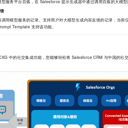
型服务平台百炼，在 Salesforce 提示生成器中通过调用百炼的大模
反馈
用模型服务的记录。支持用户对大模型生成内容反馈的记录，当前仅 Field 
Prompt Template 支持该功能。
CXG
中的社交集成功能，您能够轻松将
Salesforce CRM
与中国的社