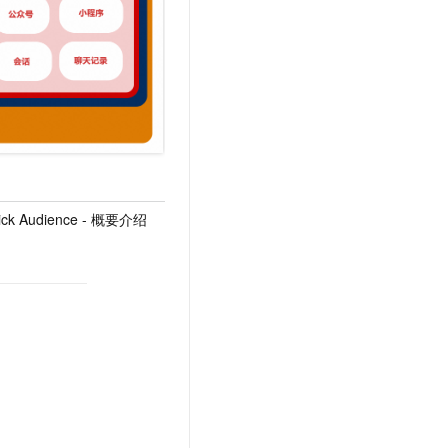
ick Audience - 概要介绍