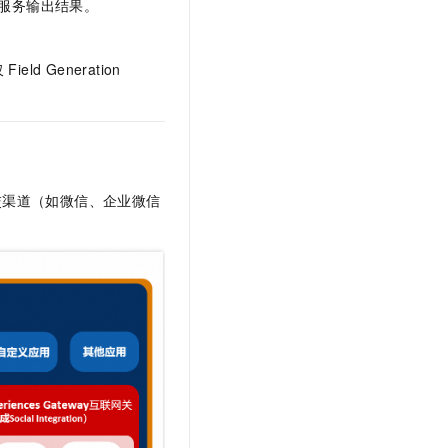
型服务输出结果。
Generation
交渠道（如微信、企业微信