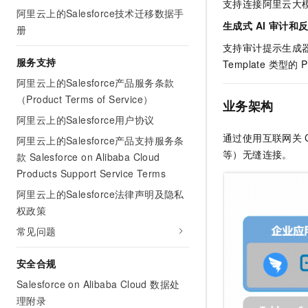
支持连接阿里云大模
阿里云上的Salesforce技术迁移数据手
生成式 AI 审计和
册
支持审计提示生成器调
服务支持
Template 类型的 
阿里云上的Salesforce产品服务条款
（Product Terms of Service）
业务架构
阿里云上的Salesforce用户协议
通过使用互联网关
阿里云上的Salesforce产品支持服务条
等）无缝连接。
款 Salesforce on Alibaba Cloud
Products Support Service Terms
阿里云上的Salesforce法律声明及隐私
权政策
常见问题
安全合规
Salesforce on Alibaba Cloud 数据处
理附录