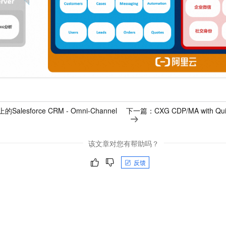
Salesforce CRM - Omni-Channel
下一篇：
CXG CDP/MA with Qu
该文章对您有帮助吗？
反馈