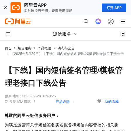
打开 APP
短信服务
短信服务
产品概述
动态与公告
首页
【2025年5月29日】【下线】国内短信签名管理/模板管理老接口下线公告
【下线】国内短信签名管理/模板管
理老接口下线公告
更新时间：
2025-09-28 07:40:25
复制 MD 格式
我的收藏
产品详情
尊敬的阿里云短信服务用户：
为满足运营商关于短信签名实名报备和短信内容管控的相关要