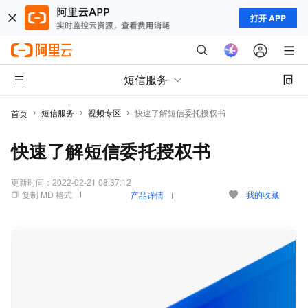
打开 APP
短信服务
短信服务
视频专区
快速了解短信委托授权书
首页
快速了解短信委托授权书
更新时间：
2022-02-21 08:37:12
复制 MD 格式
我的收藏
产品详情