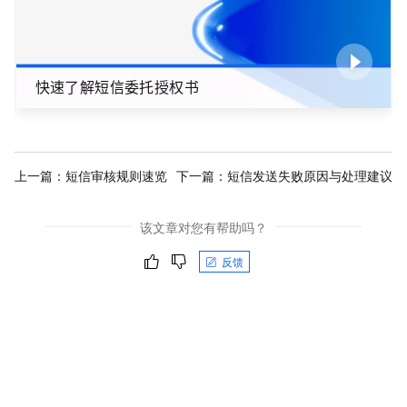
快速了解短信委托授权书
上一篇：
短信审核规则速览
下一篇：
短信发送失败原因与处理建议
该文章对您有帮助吗？
反馈