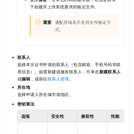
下创建并上传系统要求的验证文件。
重要
通配符域名不支持文件验证方
式。
联系人
选择本次证书申请的联系人（包含邮箱、手机号码等联
系信息）。如需新建或修改联系人，可单击
新建联系人
或
编辑
，或前往
联系人管理
。
所在地
选择申请人所在城市或地区。
密钥算法
选项
安全性
兼容性
性能