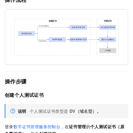
操作步骤
创建个人测试证书
说明
个人测试证书类型是
DV（域名型）。
登录
数字证书管理服务控制台
，在
证书管理
的
个人测试证书（原