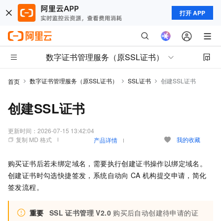
打开 APP
数字证书管理服务（原SSL证书）
数字证书管理服务（原SSL证书）
SSL证书
创建SSL证书
首页
创建SSL证书
更新时间：
2026-07-15 13:42:04
复制 MD 格式
我的收藏
产品详情
购买证书后若未绑定域名，需要执行创建证书操作以绑定域名。
创建证书时勾选快捷签发，系统自动向
CA
机构提交申请，简化
签发流程。
重要
SSL
证书管理 V2.0
购买后自动创建待申请的证