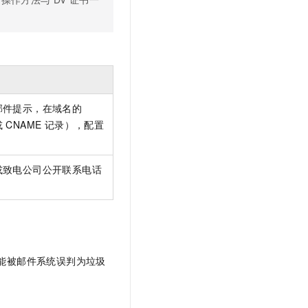
邮件提示，在域名的
或 CNAME 记录），配置
或致电公司公开联系电话
可能被邮件系统误判为垃圾