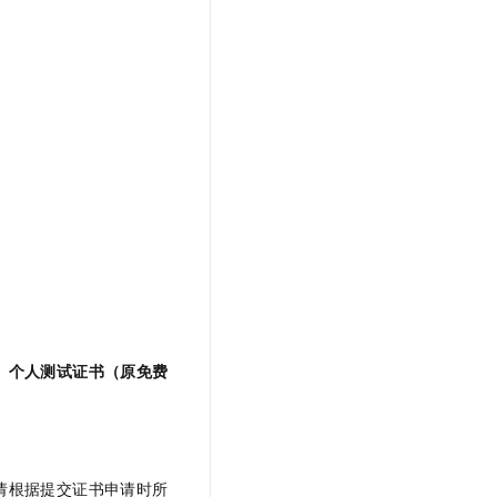
、
个人测试证书（原免费
请根据提交证书申请时所