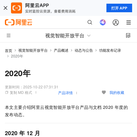
打开 APP
视觉智能开放平台
视觉智能开放平台
产品概述
动态与公告
功能发布记录
首页
2020年
2020年
更新时间：
2025-10-22 07:31:31
复制 MD 格式
我的收藏
产品详情
本文主要介绍阿里云视觉智能开放平台产品与文档
2020
年度的
发布动态。
2020
年
12
月