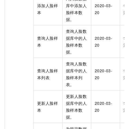
添加人脸样
库中添加人
2020-03-
华
本
脸样本数
20
海
据。
查询人脸数
查询人脸样
据库中的人
2020-03-
华
本
脸样本数
20
海
据。
查询人脸数
查询人脸样
据库中的人
2020-03-
华
本列表
脸样本列
20
海
表。
更新人脸数
更新人脸样
据库中的人
2020-03-
华
本
脸样本数
20
海
据。
为指定数据