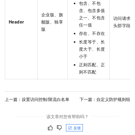
包含、不包
含、包含多值
企业版、旗
之一、不包含
访问请求的
Header
舰版、独享
任一值
头部字段。
版
存在、不存在
长度等于、长
度大于、长度
小于
正则匹配、正
则不匹配
上一篇：
设置访问控制/限流白名单
下一篇：
自定义防护规则组
该文章对您有帮助吗？
反馈