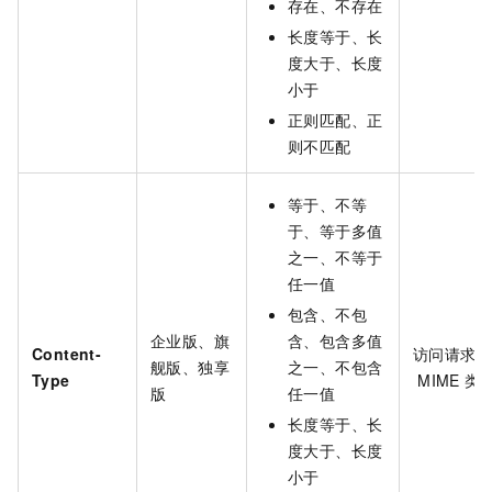
存在、不存在
长度等于、长
度大于、长度
小于
正则匹配、正
则不匹配
等于、不等
于、等于多值
之一、不等于
任一值
包含、不包
企业版、旗
含、包含多值
Content-
访问请求
舰版、独享
之一、不包含
Type
MIME
类
版
任一值
长度等于、长
度大于、长度
小于