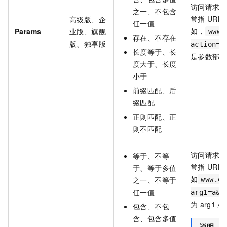
访问请求的
之一、不包含
常指
URL
高级版、企
任一值
如，
Params
业版、旗舰
www.
存在、不存在
版、独享版
action=l
长度等于、长
是参数部
度大于、长度
小于
前缀匹配、后
缀匹配
正则匹配、正
则不匹配
访问请求的
等于、不等
常指
URL
于、等于多值
如
之一、不等于
www.ex
任一值
arg1=a&a
为
arg1
或
包含、不包
含、包含多值
说明