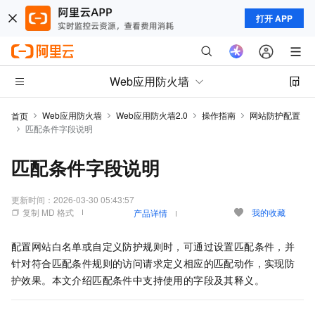
打开 APP
Web应用防火墙
Web应用防火墙
Web应用防火墙2.0
操作指南
网站防护配置
首页
匹配条件字段说明
匹配条件字段说明
更新时间：
2026-03-30 05:43:57
复制 MD 格式
我的收藏
产品详情
配置网站白名单或自定义防护规则时，可通过设置匹配条件，并
针对符合匹配条件规则的访问请求定义相应的匹配动作，实现防
护效果。本文介绍匹配条件中支持使用的字段及其释义。