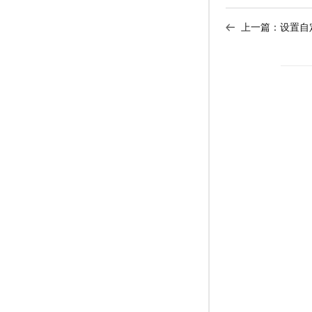
上一篇：
设置自