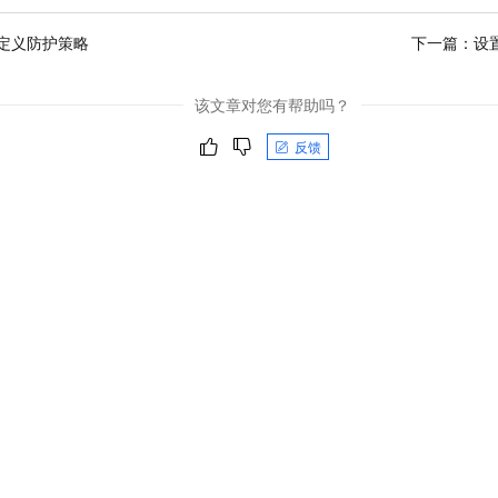
定义防护策略
下一篇：
设
该文章对您有帮助吗？
反馈