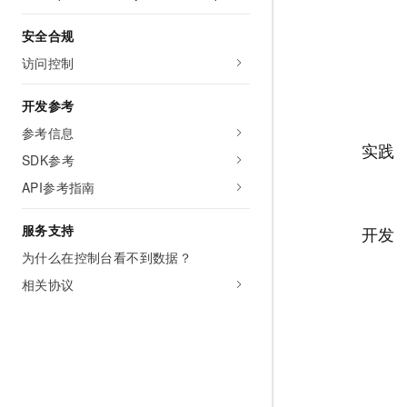
10 分钟在聊天系统中增加
专有云
安全合规
访问控制
开发参考
参考信息
实践
SDK参考
API参考指南
服务支持
开发
为什么在控制台看不到数据？
相关协议