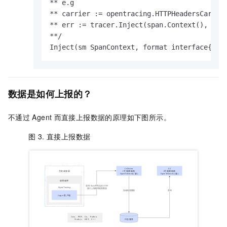
** e.g 

** carrier := opentracing.HTTPHeadersCarrier
** err := tracer.Inject(span.Context(), open
**/

Inject(sm SpanContext, format interface{}, 
数据是如何上报的？
不通过
Agent
而直接上报数据的原理如下图所示。
图 3.
直接上报数据