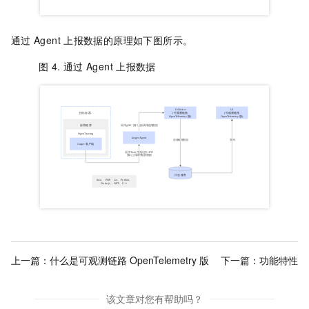
通过
Agent
上报数据的原理如下图所示。
图 4.
通过
Agent
上报数据
上一篇：
什么是可观测链路 OpenTelemetry 版
下一篇：
功能特性
该文章对您有帮助吗？