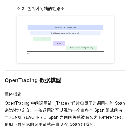
图 2.
包含时间轴的链路图
OpenTracing
数据模型
整体概念
OpenTracing
中的调用链（Trace）通过归属于此调用链的
Span
来隐性地定义。一条调用链可以视为一个由多个
Span
组成的有
向无环图（DAG
图）。Span
之间的关系被命名为
References。
例如下面的示例调用链就是由
8
个
Span
组成的。