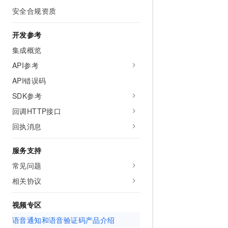
10 分钟在聊天系统中增加
安全合规资质
专有云
开发参考
集成概览
API参考
API错误码
SDK参考
回调HTTP接口
回执消息
服务支持
常见问题
相关协议
视频专区
语音通知和语音验证码产品介绍