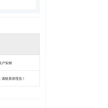
租户实例
，请联系管理员！