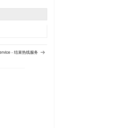
neService - 结束热线服务