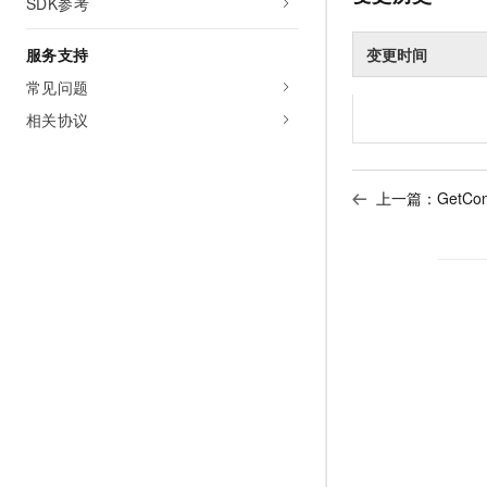
SDK参考
变更时间
服务支持
常见问题
相关协议
上一篇：
GetC