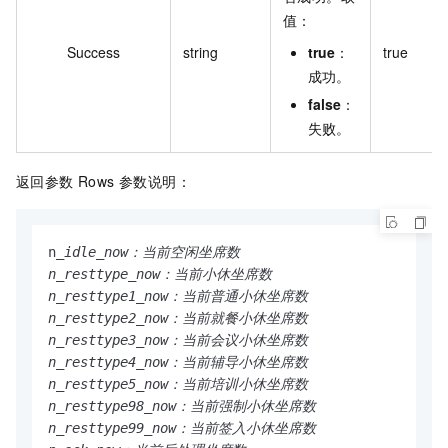
值：
Success
string
true
：
true
成功。
false
：
失败。
返回参数 Rows 参数说明：
n
_idle_now：当前空闲坐席数

n_resttype_now：当前小休坐席数

n_resttype1_now：当前普通小休坐席数

n_resttype2_now：当前就餐小休坐席数

n_resttype3_now：当前会议小休坐席数

n_resttype4_now：当前辅导小休坐席数

n_resttype5_now：当前培训小休坐席数

n_resttype98_now：当前强制小休坐席数

n_resttype99_now：当前签入小休坐席数
