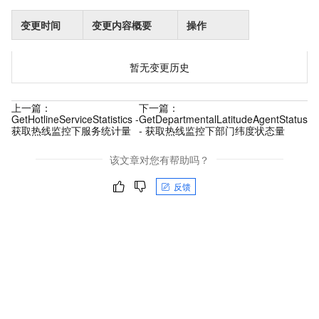
变更时间
变更内容概要
操作
暂无变更历史
上一篇：
下一篇：
GetHotlineServiceStatistics -
GetDepartmentalLatitudeAgentStatus
获取热线监控下服务统计量
- 获取热线监控下部门纬度状态量
该文章对您有帮助吗？
反馈