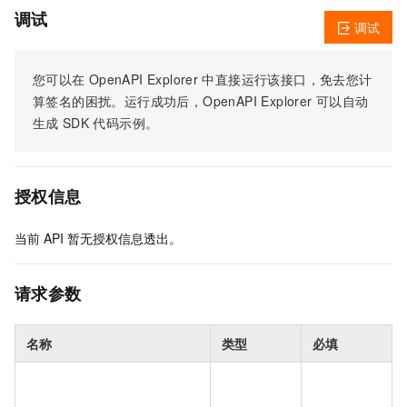
调试
调试
您可以在
OpenAPI Explorer
中直接运行该接口，免去您计
算签名的困扰。运行成功后，OpenAPI Explorer
可以自动
生成
SDK
代码示例。
授权信息
当前
API
暂无授权信息透出。
请求参数
名称
类型
必填