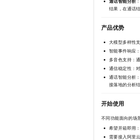
通话智能分析
结果，在通话
产品优势
大模型多样性
智能事件响应
多音色支持：
通信稳定性：
通话智能分析
接落地的分析
开始使用
不同功能面向的场
希望开箱即用
需要接入阿里