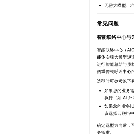
无需大模型、
常见问题
智能联络中心与
智能联络中心（AI
能体
实现大模型通
进行智能总结与质检
侧重传统呼叫中心
选型时可参考以下
如果您的业务
执行（如 AI
如果您的业务
议选择云联络
确定选型方向后，
务需求。