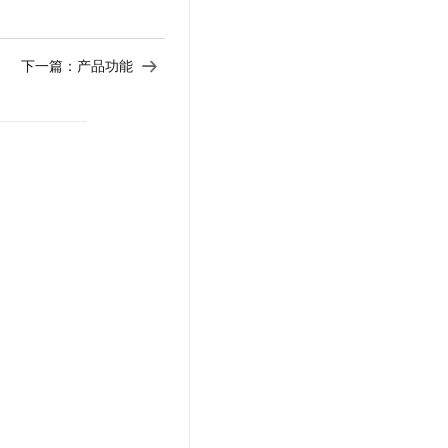
下一篇：
产品功能