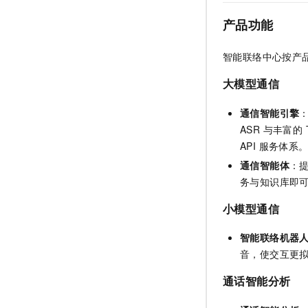
产品功能
智能联络中心按产
大模型通信
通信智能引擎
ASR 与丰富
API 服务体系
通信智能体
：
务与知识库即可
小模型通信
智能联络机器
音，使交互更
通话智能分析