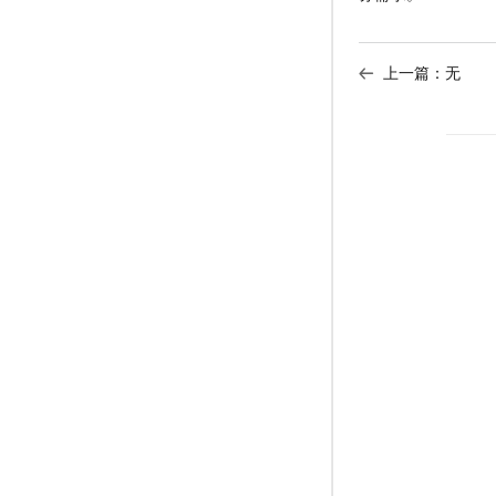
上一篇：无