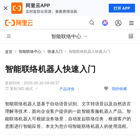
打开 APP
智能联络中心
智能联络中心
快速入门
智能联络机器人快速入门
首页
智能联络机器人快速入门
更新时间：
2025-05-30 09:49:37
复制 MD 格式
我的收藏
产品详情
智能联络机器人是基于自动语音识别、文字转语音以及自然语言
理解等技术，面向企业客户提供的一款智能客服机器人产品。智
能联络机器人可根据业务场景，自动发起联络任务，根据客户的
意图进行智能应答。本文为您介绍智能联络机器人的使用流程。