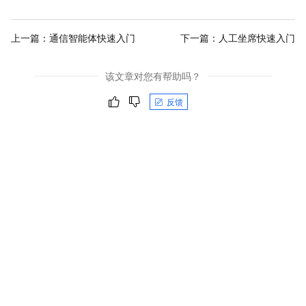
上一篇：
通信智能体快速入门
下一篇：
人工坐席快速入门
该文章对您有帮助吗？
反馈