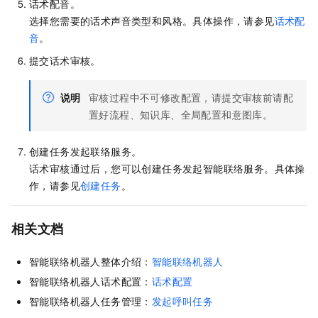
话术配音。
选择您需要的话术声音类型和风格。具体操作，请参见
话术配
音
。
提交话术审核。
说明
审核过程中不可修改配置，请提交审核前请配
置好流程、知识库、全局配置和意图库。
创建任务发起联络服务。
话术审核通过后，您可以创建任务发起智能联络服务。具体操
作，请参见
创建任务
。
相关文档
智能联络机器人整体介绍：
智能联络机器人
智能联络机器人话术配置：
话术配置
智能联络机器人任务管理：
发起呼叫任务