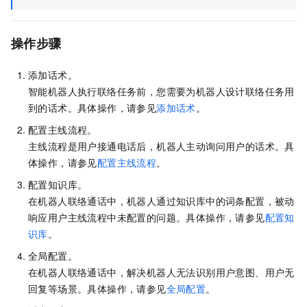
操作步骤
添加话术。
智能机器人执行联络任务前，您需要为机器人设计联络任务用
到的话术。具体操作，请参见
添加话术
。
配置主线流程。
主线流程是用户接通电话后，机器人主动询问用户的话术。具
体操作，请参见
配置主线流程
。
配置知识库。
在机器人联络通话中，机器人通过知识库中的词条配置，被动
响应用户主线流程中未配置的问题。具体操作，请参见
配置知
识库
。
全局配置。
在机器人联络通话中，解决机器人无法识别用户意图、用户无
回复等场景。具体操作，请参见
全局配置
。