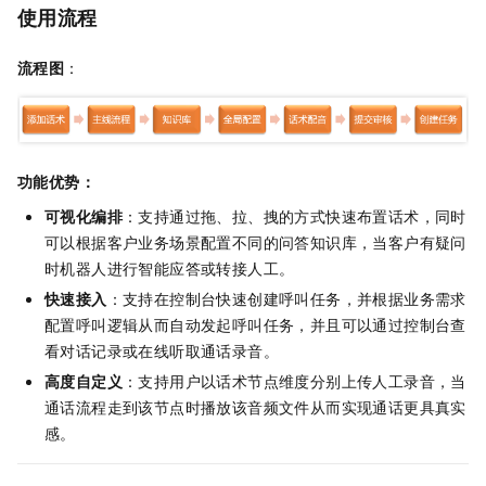
使用流程
流程图
：
功能优势：
可视化编排
：支持通过拖、拉、拽的方式快速布置话术，同时
可以根据客户业务场景配置不同的问答知识库，当客户有疑问
时机器人进行智能应答或转接人工。
快速接入
：支持在控制台快速创建呼叫任务，并根据业务需求
配置呼叫逻辑从而自动发起呼叫任务，并且可以通过控制台查
看对话记录或在线听取通话录音。
高度自定义
：支持用户以话术节点维度分别上传人工录音，当
通话流程走到该节点时播放该音频文件从而实现通话更具真实
感。