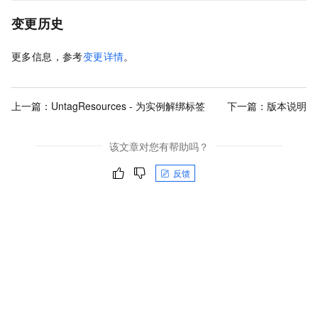
变更历史
更多信息，参考
变更详情
。
上一篇：
UntagResources - 为实例解绑标签
下一篇：
版本说明
该文章对您有帮助吗？
反馈